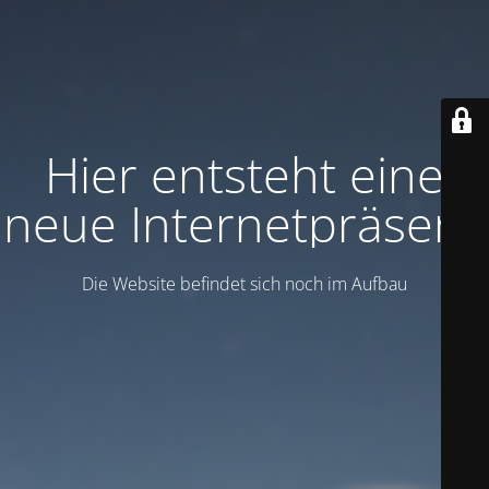
Hier entsteht eine
neue Internetpräsenz
Die Website befindet sich noch im Aufbau