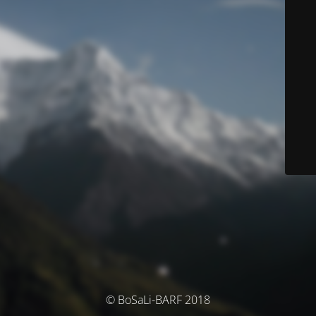
© BoSaLi-BARF 2018