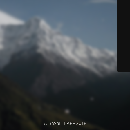
© BoSaLi-BARF 2018