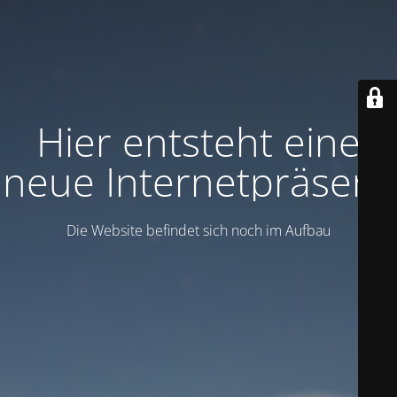
Hier entsteht eine
neue Internetpräsenz
Die Website befindet sich noch im Aufbau