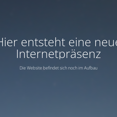
Hier entsteht eine neu
Internetpräsenz
Die Website befindet sich noch im Aufbau