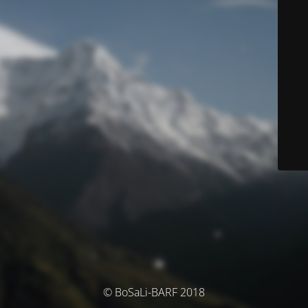
© BoSaLi-BARF 2018