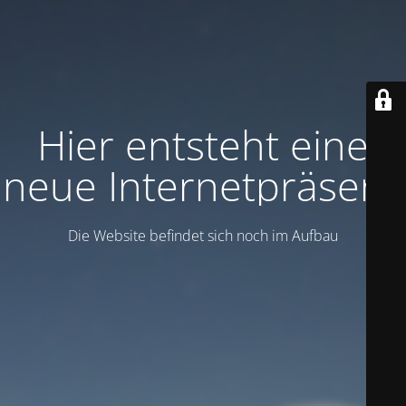
Hier entsteht eine
neue Internetpräsenz
Die Website befindet sich noch im Aufbau