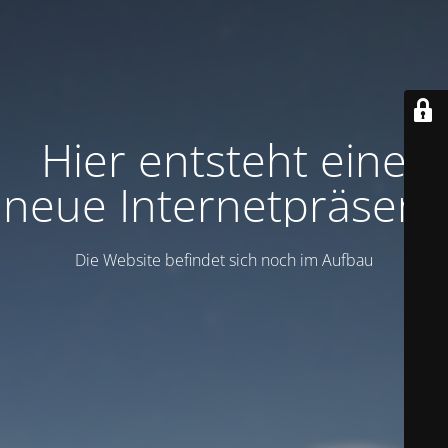
Hier entsteht eine
neue Internetpräsenz
Die Website befindet sich noch im Aufbau