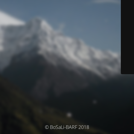
© BoSaLi-BARF 2018