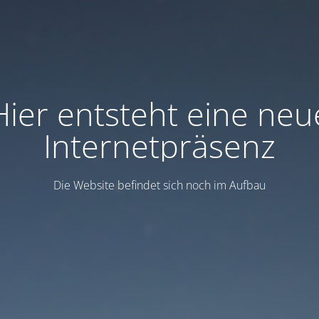
Hier entsteht eine neu
Internetpräsenz
Die Website befindet sich noch im Aufbau