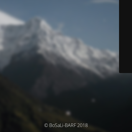
© BoSaLi-BARF 2018