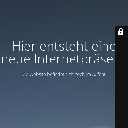
Hier entsteht eine
neue Internetpräsenz
Die Website befindet sich noch im Aufbau