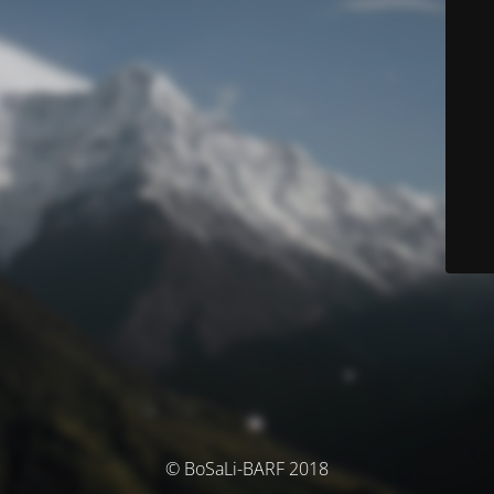
© BoSaLi-BARF 2018