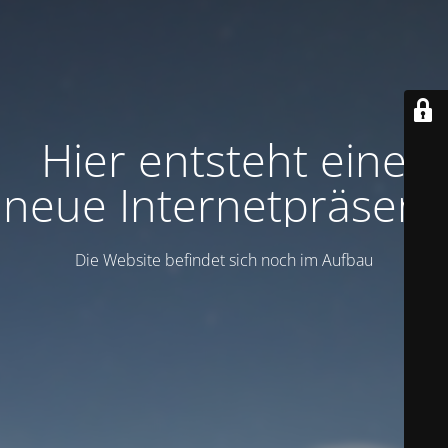
Hier entsteht eine
neue Internetpräsenz
Die Website befindet sich noch im Aufbau