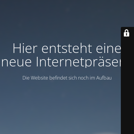
Hier entsteht eine
neue Internetpräsenz
Die Website befindet sich noch im Aufbau