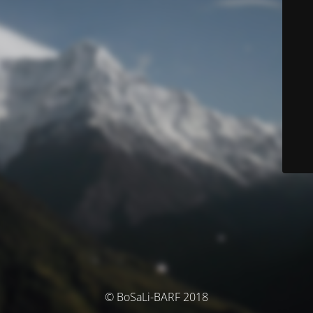
© BoSaLi-BARF 2018