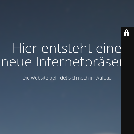
Hier entsteht eine
neue Internetpräsenz
Die Website befindet sich noch im Aufbau