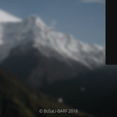
© BoSaLi-BARF 2018