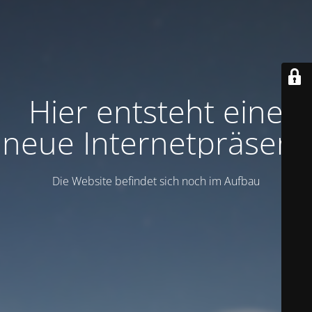
Hier entsteht eine
neue Internetpräsenz
Die Website befindet sich noch im Aufbau