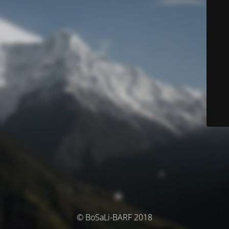
© BoSaLi-BARF 2018