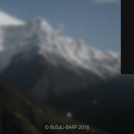
© BoSaLi-BARF 2018