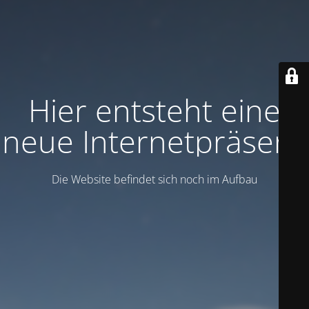
Hier entsteht eine
neue Internetpräsenz
Die Website befindet sich noch im Aufbau