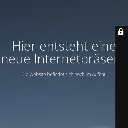
Hier entsteht eine
neue Internetpräsenz
Die Website befindet sich noch im Aufbau