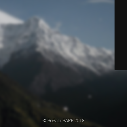
© BoSaLi-BARF 2018