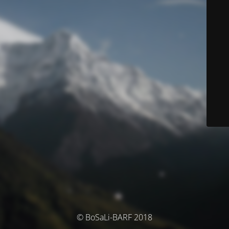
© BoSaLi-BARF 2018