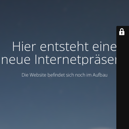
Hier entsteht eine
neue Internetpräsenz
Die Website befindet sich noch im Aufbau