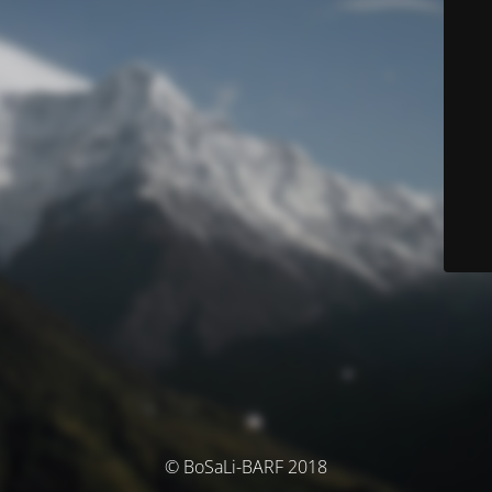
© BoSaLi-BARF 2018