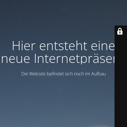
Hier entsteht eine
neue Internetpräsenz
Die Website befindet sich noch im Aufbau