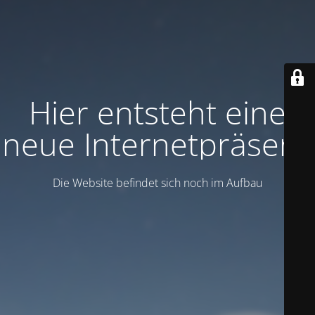
Hier entsteht eine
neue Internetpräsenz
Die Website befindet sich noch im Aufbau