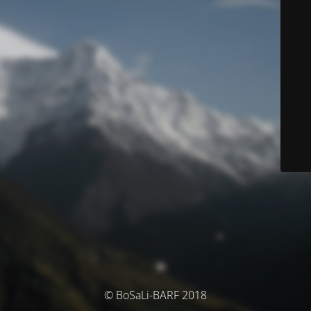
© BoSaLi-BARF 2018