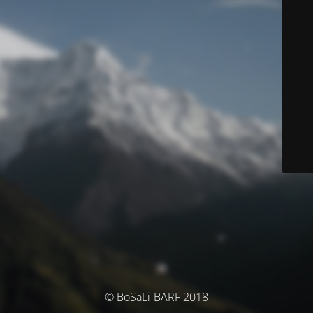
© BoSaLi-BARF 2018