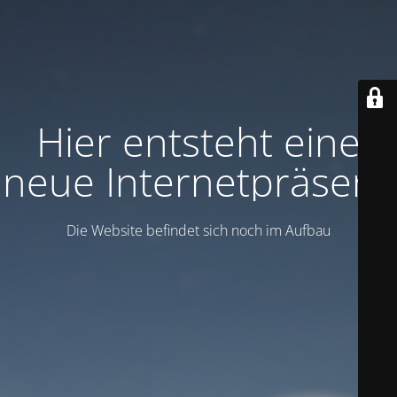
Hier entsteht eine
neue Internetpräsenz
Die Website befindet sich noch im Aufbau