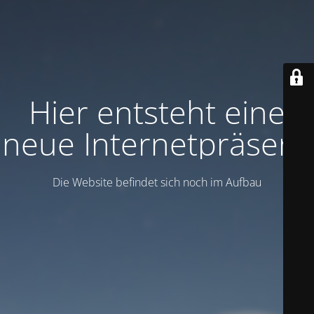
Hier entsteht eine
neue Internetpräsenz
Die Website befindet sich noch im Aufbau