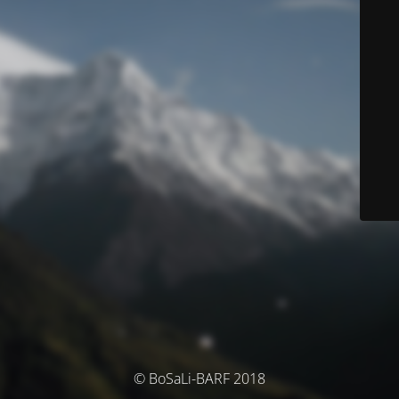
© BoSaLi-BARF 2018