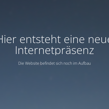
Hier entsteht eine neu
Internetpräsenz
Die Website befindet sich noch im Aufbau