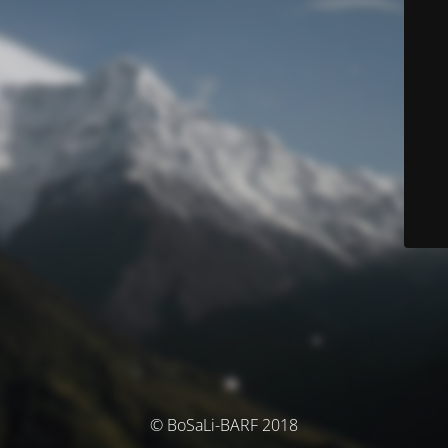
© BoSaLi-BARF 2018