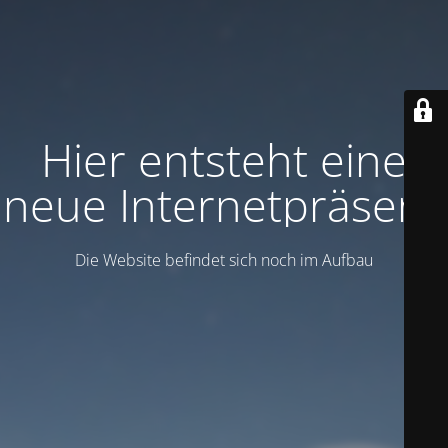
Hier entsteht eine
neue Internetpräsenz
Die Website befindet sich noch im Aufbau