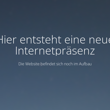
Hier entsteht eine neu
Internetpräsenz
Die Website befindet sich noch im Aufbau