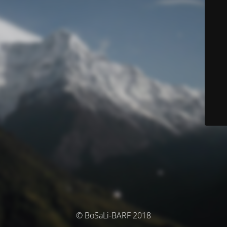
© BoSaLi-BARF 2018