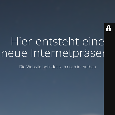
Hier entsteht eine
neue Internetpräsenz
Die Website befindet sich noch im Aufbau