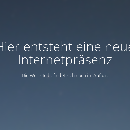
Hier entsteht eine neu
Internetpräsenz
Die Website befindet sich noch im Aufbau