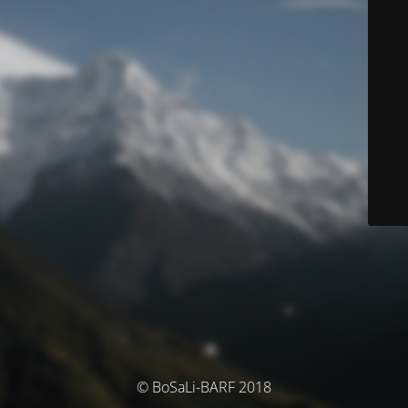
© BoSaLi-BARF 2018