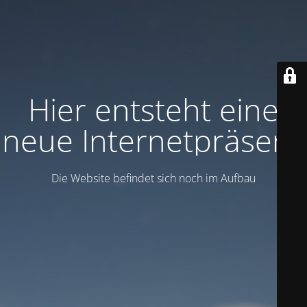
Hier entsteht eine
neue Internetpräsenz
Die Website befindet sich noch im Aufbau