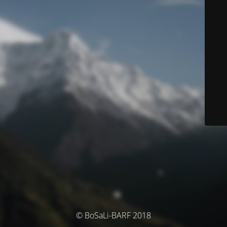
© BoSaLi-BARF 2018