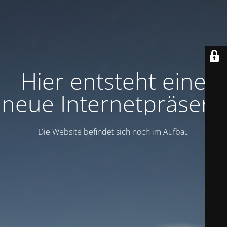
Hier entsteht eine
neue Internetpräsenz
Die Website befindet sich noch im Aufbau